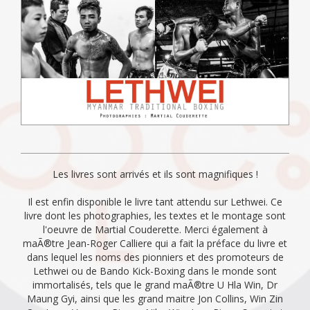
Les livres sont arrivés et ils sont magnifiques !
Il est enfin disponible le livre tant attendu sur Lethwei. Ce
livre dont les photographies, les textes et le montage sont
l'oeuvre de Martial Couderette. Merci également à
maÃ®tre Jean-Roger Calliere qui a fait la préface du livre et
dans lequel les noms des pionniers et des promoteurs de
Lethwei ou de Bando Kick-Boxing dans le monde sont
immortalisés, tels que le grand maÃ®tre U Hla Win, Dr
Maung Gyi, ainsi que les grand maitre Jon Collins, Win Zin