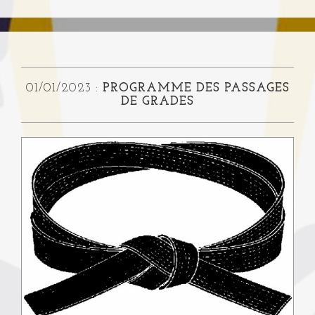
01/01/2023 :
PROGRAMME DES PASSAGES
DE GRADES