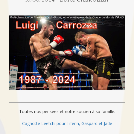
18/06/2024 :
LUIGI CARROZZA
Toutes nos pensées et notre soutien à sa famille.
Cagnotte Leetchi pour Tifenn, Gaspard et Jade