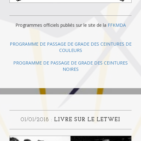
Programmes officiels publiés sur le site de la
FFKMDA
PROGRAMME DE PASSAGE DE GRADE DES CEINTURES DE
COULEURS
PROGRAMME DE PASSAGE DE GRADE DES CEINTURES
NOIRES
01/01/2018 :
LIVRE SUR LE LETWEI