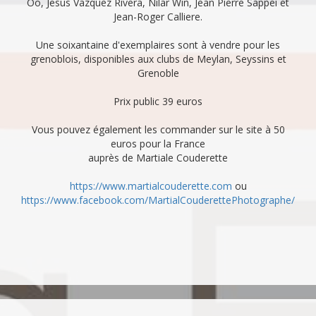
Oo, Jesus Vazquez Rivera, Nilar Win, Jean Pierre Sappei et
Jean-Roger Calliere.
Une soixantaine d'exemplaires sont à vendre pour les
grenoblois, disponibles aux clubs de Meylan, Seyssins et
Grenoble
Prix public 39 euros
Vous pouvez également les commander sur le site à 50
euros pour la France
auprès de Martiale Couderette
https://www.martialcouderette.com
ou
https://www.facebook.com/MartialCouderettePhotographe/