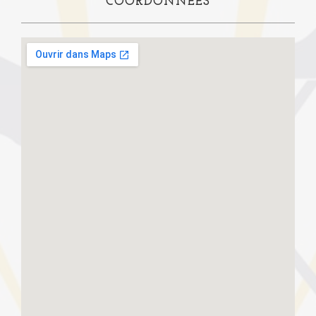
COORDONNÉES