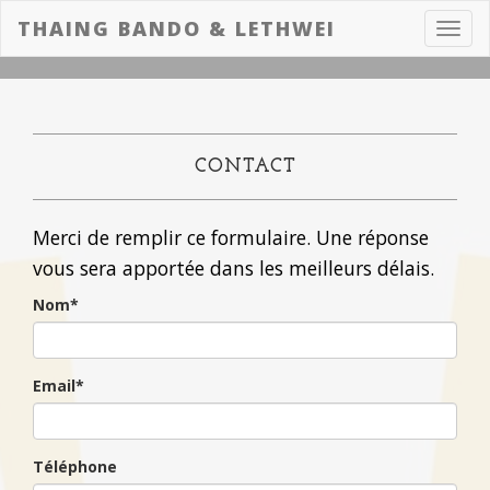
THAING BANDO & LETHWEI
Toggl
navig
CONTACT
Merci de remplir ce formulaire. Une réponse
vous sera apportée dans les meilleurs délais.
Nom*
Email*
Téléphone