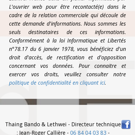
L'ouvrier web pour être recontacté(e) dans le
cadre de la relation commerciale qui découle de
cette demande d'informations. Nous sommes les
seuls destinataires de ces informations.
Conformément à la loi Informatique et Libertés
n°78.17 du 6 janvier 1978, vous bénéficiez d'un
droit d'accès, de rectification et d'opposition
concernant vos données. Pour connaitre et
exercer vos droits, veuillez consulter notre
politique de confidentialité en cliquant ici
.
Thaing Bando & Lethwei - Directeur technique
: Jean-Roger Callière -
06 84 04 03 83
-