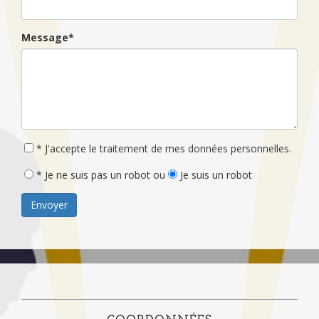
Message*
* J'accepte le traitement de mes données personnelles.
* Je ne suis pas un robot ou
Je suis un robot
Envoyer