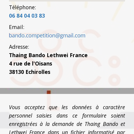
Téléphone:
06 84 04 03 83
Email:
Adresse:
Thaing Bando Lethwei France
4 rue de l'Oisans
38130 Echirolles
Vous acceptez que les données à caractère
personnel saisies dans ce formulaire soient
enregistrées à la demande de Thaing Bando et
Lethwei France dans un fichier informatisé par